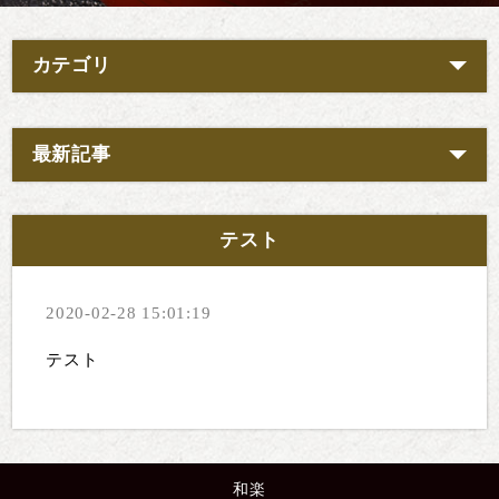
カテゴリ
最新記事
テスト
2020-02-28 15:01:19
テスト
和楽